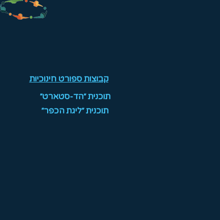
קבוצות ספורט חינוכיות
תוכנית ״הד-סטארט״
תוכנית ״ליגת הכפר״