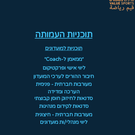
תוכניות העמותה
תוכניות למועדונים
״ממאמן ל-Coach״
ליווי אישי ופרקטיקום
חיבור ההורים לערכי המועדון
מעורבות חברתית - פנימית
הערכה ומדידה
סדנאות לחיזוק חוסן קבוצתי
סדנאות לקידום מנהיגות
מעורבות חברתית - חיצונית
ליווי מנהלי/ות מועדונים