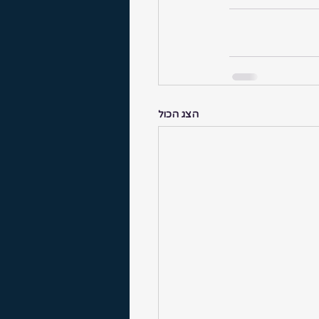
הצג הכול