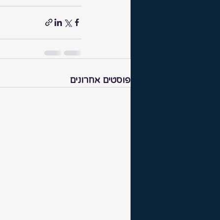
פוסטים אחרונים