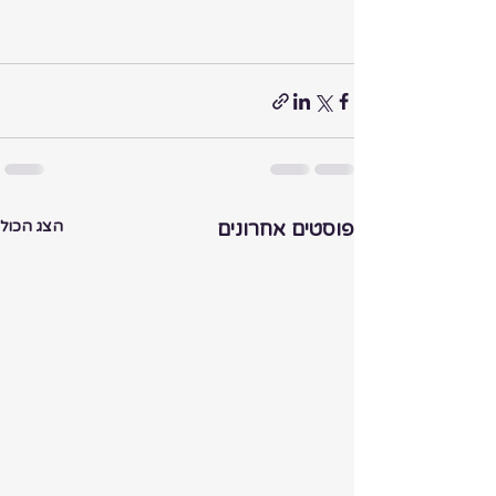
פוסטים אחרונים
הצג הכול