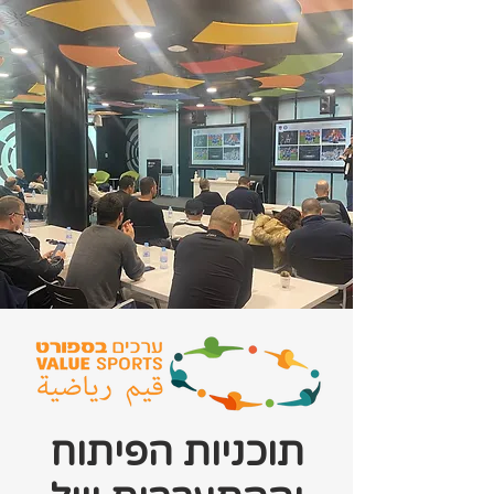
תוכניות הפיתוח