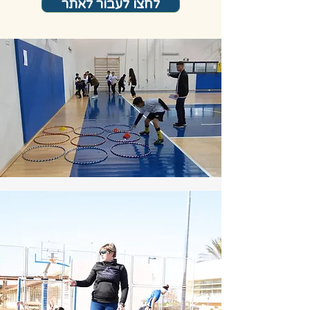
לחצו לעבור לאתר