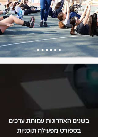
בשנים האחרונות עמותת ערכים
בספורט מפעילה תוכניות