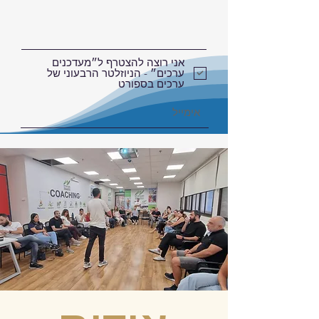
אני רוצה להצטרף ל״מעדכנים
ערכים״ - הניוזלטר הרבעוני של
ערכים בספורט
לחצו לשלוח