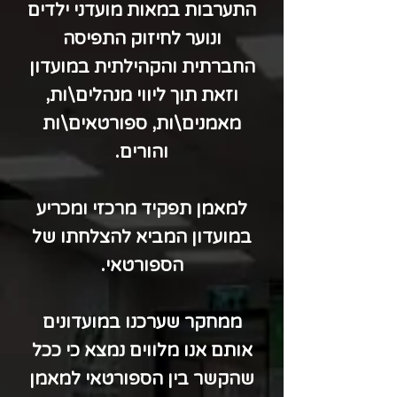
התערבות במאות מועדני ילדים
ונוער לחיזוק התפיסה
החברתית והקהילתית במועדון
וזאת תוך ליווי מנהלים\ות,
מאמנים\ות, ספורטאים\ות
והורים.
למאמן תפקיד מרכזי ומכריע
במועדון המביא להצלחתו של
הספורטאי.
ממחקר שערכנו במועדונים
אותם אנו מלווים נמצא כי ככל
שהקשר בין הספורטאי למאמן