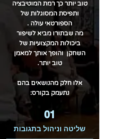
טוב יותר כך רמת המוטיבציה
ותפיסת המסוגלות של
הספורטאי עולה .
מה שבתורו מביא לשיפור
ביכולות המקצועיות של
השחקן והופך אותך למאמן
טוב יותר.
אלו חלק מהנושאים בהם
נתעמק בקורס:
01
שליטה וניהול בתגובות