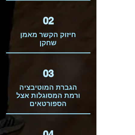
02
חיזוק הקשר מאמן
שחקן
03
הגברת המוטיבציה
ורמת המסוגלות אצל
הספורטאים
04