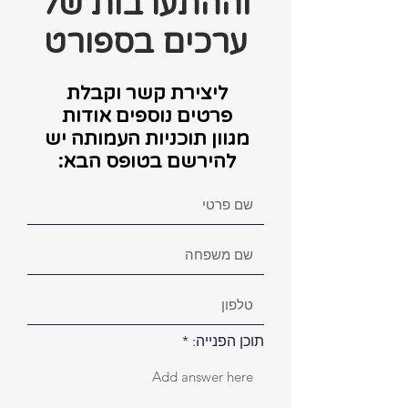
וההתערבות של
ערכים בספורט
ליצירת קשר וקבלת
פרטים נוספים אודות
מגוון תוכניות העמותה יש
להירשם בטופס הבא:
תוכן הפנייה: