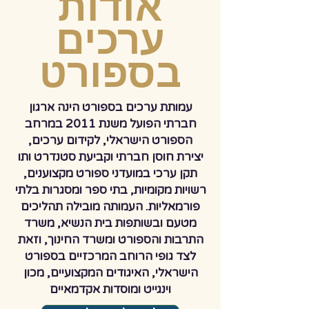
אודות
ערכים
בספורט
עמותת ערכים בספורט הינה ארגון
חברתי הפועל משנת 2011 במרחב
הספורט הישראלי, לקידום ערכים,
יצירת חוסן חברתי וקביעת סטנדרט ותו
תקן ערכי במועדני ספורט מקצוענים,
רשויות מקומיות, בתי ספר ומסגרות בלתי
פורמאליות. העמותה מובילה תהליכים
מטעם ובשותפות בית הנשיא, משרד
התרבות והספורט ומשרד החינוך, וזאת
לצד גופי הרוחב המרכזיים בספורט
הישראלי, האיגודים המקצועיים, מכון
וינגייט ומוסדות אקדמאיים