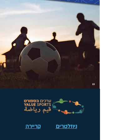
ניוזלטרים
קריירה